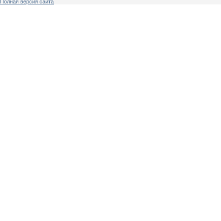
Полная версия сайта