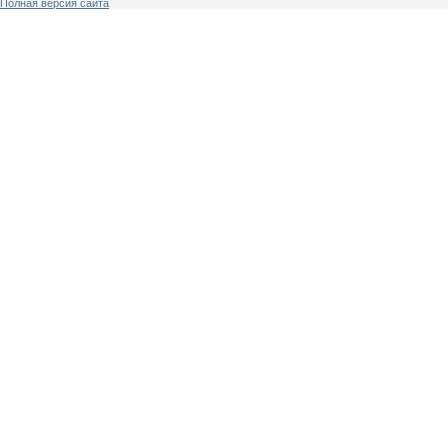
Полная версия сайта