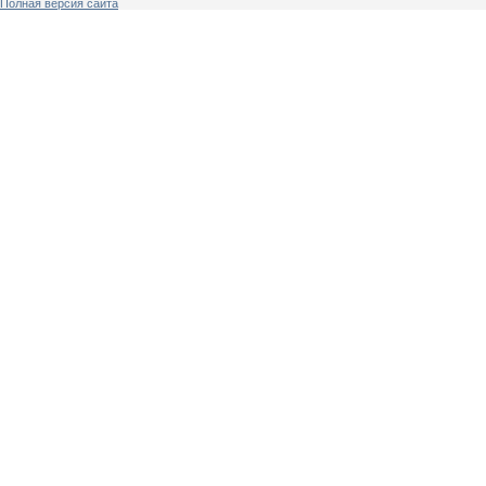
Полная версия сайта