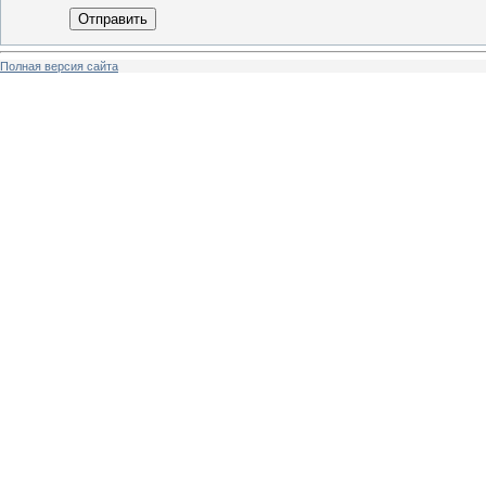
Отправить
Полная версия сайта