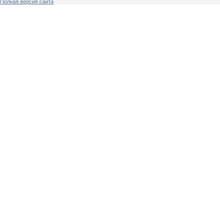
Полная версия сайта