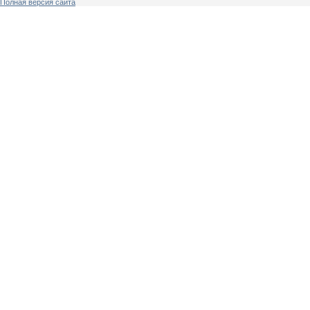
Полная версия сайта