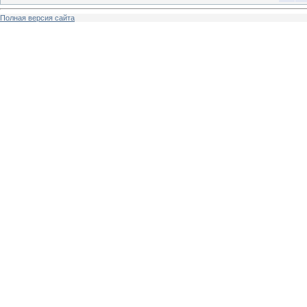
Полная версия сайта