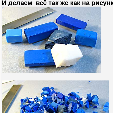
И делаем всё так же как на рисунк