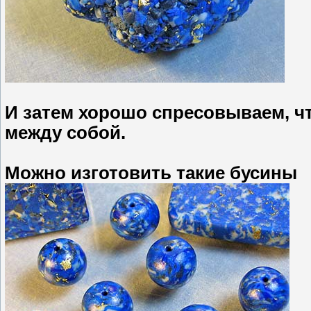
И затем хорошо спресовываем, ч
между собой.
Можно изготовить такие бусины