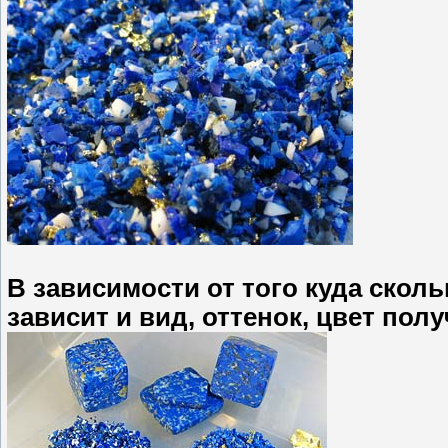
В зависимости от того куда сколь
зависит и вид, оттенок, цвет пол