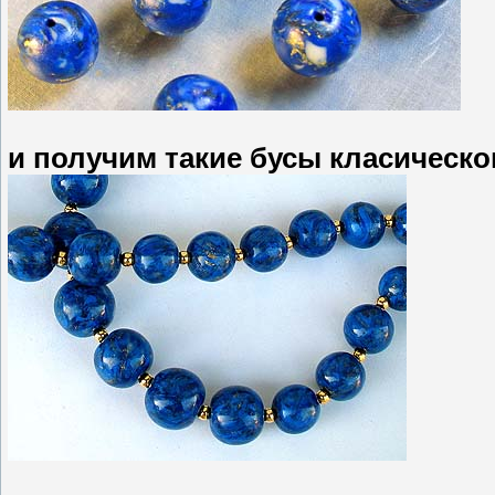
и получим такие бусы класическо