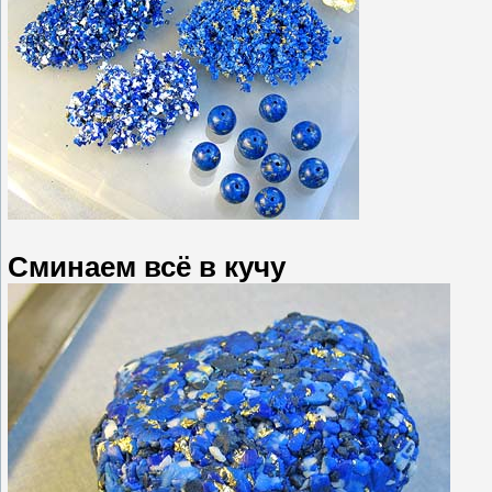
Сминаем всё в кучу