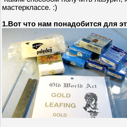
мастерклассе. :)
1.Вот что нам понадобится для э