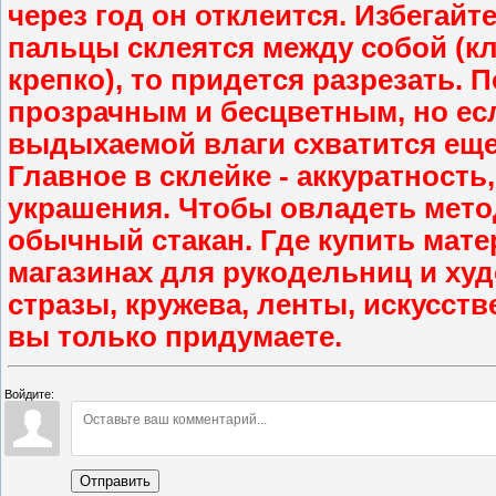
через год он отклеится. Избегайт
пальцы склеятся между собой (кл
крепко), то придется разрезать. 
прозрачным и бесцветным, но есл
выдыхаемой влаги схватится еще
Главное в склейке - аккуратность
украшения. Чтобы овладеть мето
обычный стакан. Где купить мат
магазинах для рукодельниц и худ
стразы, кружева, ленты, искусст
вы только придумаете.
Войдите:
Отправить