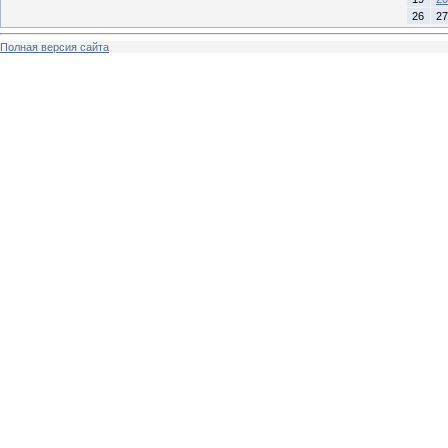
26
27
Полная версия сайта