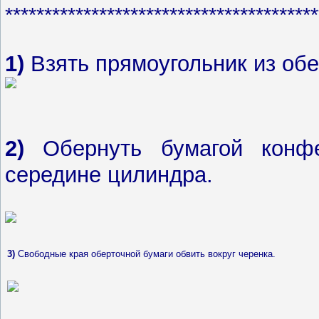
****************************************
1)
Взять прямоугольник из обе
2)
Обернуть бумагой конф
середине цилиндра.
3)
Свободные края оберточной бумаги обвить вокруг черенка.