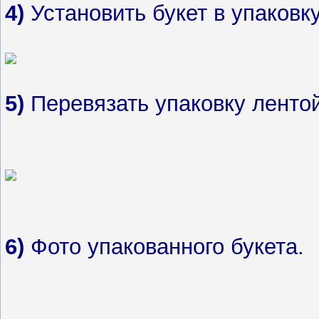
4)
Установить букет в упаковку
5)
Перевязать упаковку лентой
6)
Фото упакованного букета.