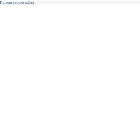
Полная версия сайта