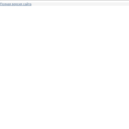
Полная версия сайта