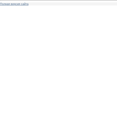
Полная версия сайта