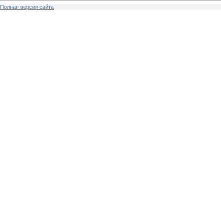
Полная версия сайта