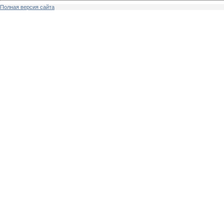
Полная версия сайта