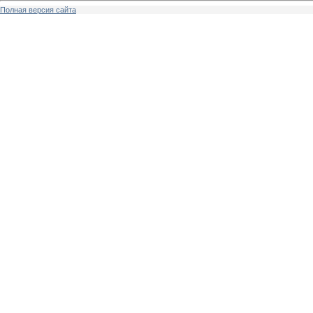
Полная версия сайта