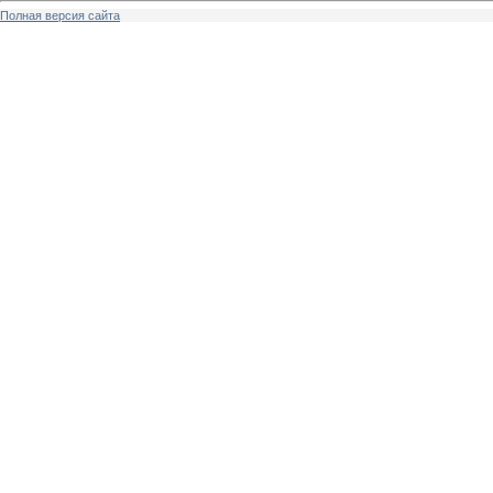
Полная версия сайта