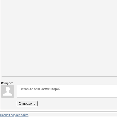
Войдите:
Отправить
Полная версия сайта