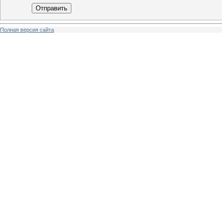
Отправить
Полная версия сайта