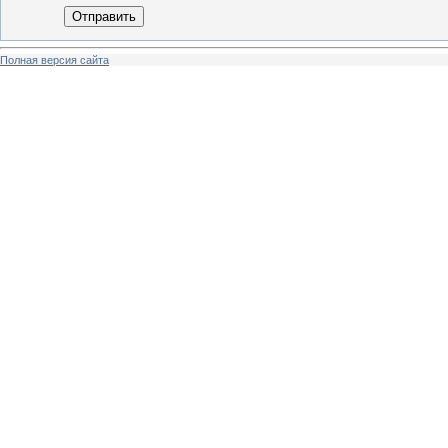
Отправить
Полная версия сайта