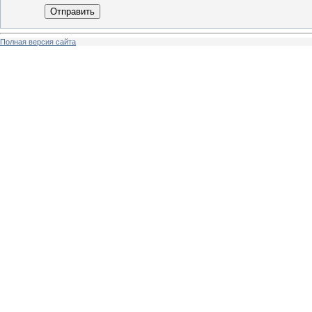
Отправить
Полная версия сайта