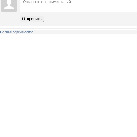
Отправить
Полная версия сайта