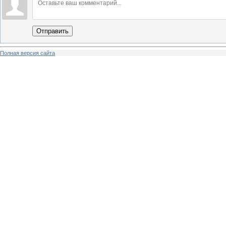
Отправить
Полная версия сайта