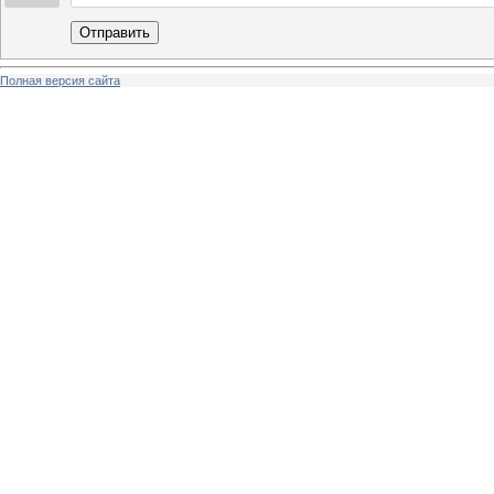
Отправить
Полная версия сайта