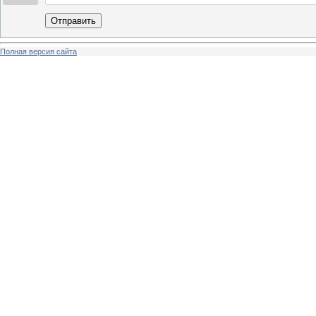
Отправить
Полная версия сайта