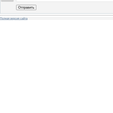
Отправить
Полная версия сайта