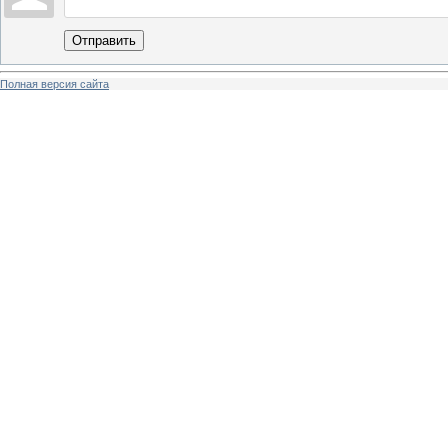
Отправить
Полная версия сайта