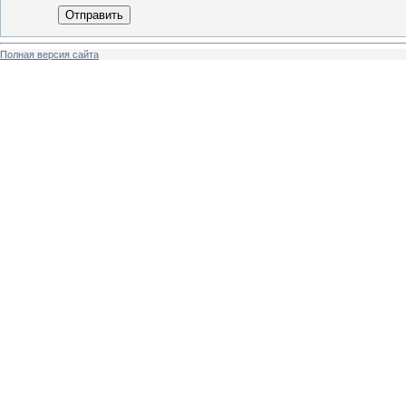
Отправить
Полная версия сайта