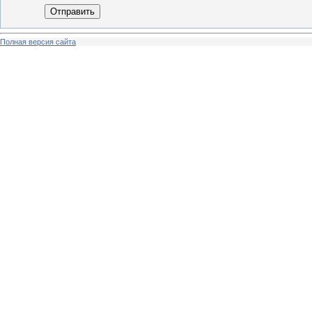
Отправить
Полная версия сайта